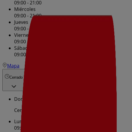
09:00 - 21:00
Miércoles
09:00 - 21:00
Jueves
09:00 - 21:00
Viernes
09:00 - 21:00
Sábado
09:00 - 21:00
Mapa
Cerrado
Domingo
Cerrado
Lunes
09:00 - 21:00