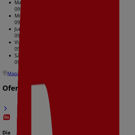
Martes
09:00 - 21:00
Miércoles
09:00 - 21:00
Jueves
09:00 - 21:00
Viernes
09:00 - 21:00
Sábado
09:00 - 21:00
Mapa
Ofertas de Dia en Corella
Dia