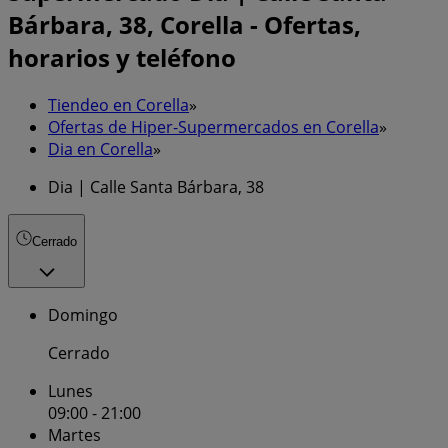
Bárbara, 38, Corella - Ofertas,
horarios y teléfono
Tiendeo en Corella
»
Ofertas de Hiper-Supermercados en Corella
»
Dia en Corella
»
Dia | Calle Santa Bárbara, 38
Cerrado
Domingo
Cerrado
Lunes
09:00 - 21:00
Martes