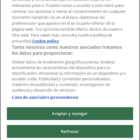
Índices
relevantes para ti. Puedes volver a acceder a este menú para
cambiar tus opciones o retirar el consentimiento en cualquier
momento haciendo clic en el enlace «Gestionar las
preferencias» que aparece en el en la parte inferior de la
Marcas
página web. Tus opciones tendrán efecto dentro de nuestro
Marcas locales
Sitio web. Para saber más, consulta nuestra política de
Negocios
privacidad.
Cookie policy
Tanto nosotros como nuestros asociados tratamos
Negocios cercanos
los datos para proporcionar:
Productos
Productos locales
Utilizar datos de localización geográfica precisa. Analizar
activamente las características del dispositivo para su
Ciudades
identificación. Almacenar la información en un dispositivo y/o
acceder a ella. Publicidad y contenido personalizados,
Descargar la APP Tiendeo
medición de publicidad y contenido, investigación de
audiencia y desarrollo de servicios.
Lista de asociados (proveedores)
Aceptar y navegar
Copyright © Tiendeo ® 2026 · Shopfully Marketing S.L.U. –
Rechazar
Palau de Mar – 08039 Barcelona, Spain