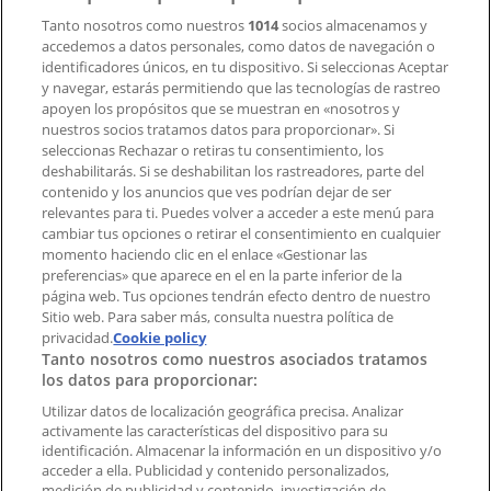
Tanto nosotros como nuestros
1014
socios almacenamos y
accedemos a datos personales, como datos de navegación o
Contacto comercial y de marketing
identificadores únicos, en tu dispositivo. Si seleccionas Aceptar
Tienda mal colocada en el mapa
y navegar, estarás permitiendo que las tecnologías de rastreo
Notificar un folleto
apoyen los propósitos que se muestran en «nosotros y
¿Encontraste un problema en la web o en la
nuestros socios tratamos datos para proporcionar». Si
aplicación?
seleccionas Rechazar o retiras tu consentimiento, los
deshabilitarás. Si se deshabilitan los rastreadores, parte del
contenido y los anuncios que ves podrían dejar de ser
Índices
relevantes para ti. Puedes volver a acceder a este menú para
cambiar tus opciones o retirar el consentimiento en cualquier
momento haciendo clic en el enlace «Gestionar las
preferencias» que aparece en el en la parte inferior de la
Marcas
página web. Tus opciones tendrán efecto dentro de nuestro
Marcas locales
Sitio web. Para saber más, consulta nuestra política de
Negocios
privacidad.
Cookie policy
Tanto nosotros como nuestros asociados tratamos
Negocios cercanos
los datos para proporcionar:
Productos
Productos locales
Utilizar datos de localización geográfica precisa. Analizar
activamente las características del dispositivo para su
Ciudades
identificación. Almacenar la información en un dispositivo y/o
acceder a ella. Publicidad y contenido personalizados,
Descargar la APP Tiendeo
medición de publicidad y contenido, investigación de