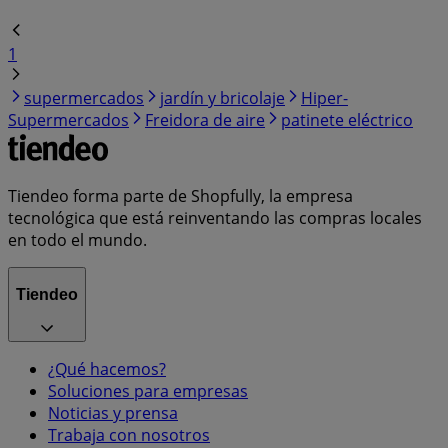
1
supermercados
jardín y bricolaje
Hiper-
Supermercados
Freidora de aire
patinete eléctrico
Tiendeo forma parte de Shopfully, la empresa
tecnológica que está reinventando las compras locales
en todo el mundo.
Tiendeo
¿Qué hacemos?
Soluciones para empresas
Noticias y prensa
Trabaja con nosotros