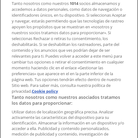
Tanto nosotros como nuestros
1014
socios almacenamos y
accedemos a datos personales, como datos de navegación o
Contacto comercial y de marketing
identificadores únicos, en tu dispositivo. Si seleccionas Aceptar
Tienda mal colocada en el mapa
y navegar, estarás permitiendo que las tecnologías de rastreo
Notificar un folleto
apoyen los propósitos que se muestran en «nosotros y
¿Encontraste un problema en la web o en la
nuestros socios tratamos datos para proporcionar». Si
aplicación?
seleccionas Rechazar o retiras tu consentimiento, los
deshabilitarás. Si se deshabilitan los rastreadores, parte del
contenido y los anuncios que ves podrían dejar de ser
Índices
relevantes para ti. Puedes volver a acceder a este menú para
cambiar tus opciones o retirar el consentimiento en cualquier
momento haciendo clic en el enlace «Gestionar las
preferencias» que aparece en el en la parte inferior de la
Marcas
página web. Tus opciones tendrán efecto dentro de nuestro
Marcas locales
Sitio web. Para saber más, consulta nuestra política de
Negocios
privacidad.
Cookie policy
Tanto nosotros como nuestros asociados tratamos
Negocios cercanos
los datos para proporcionar:
Productos
Productos locales
Utilizar datos de localización geográfica precisa. Analizar
activamente las características del dispositivo para su
Ciudades
identificación. Almacenar la información en un dispositivo y/o
acceder a ella. Publicidad y contenido personalizados,
Descargar la APP Tiendeo
medición de publicidad y contenido, investigación de