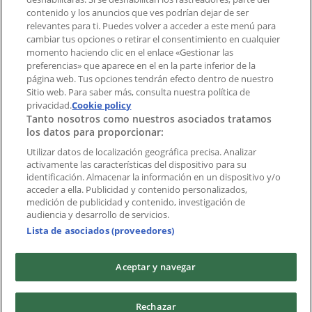
¿Encontraste un problema en la web o en la
contenido y los anuncios que ves podrían dejar de ser
aplicación?
relevantes para ti. Puedes volver a acceder a este menú para
cambiar tus opciones o retirar el consentimiento en cualquier
momento haciendo clic en el enlace «Gestionar las
Índices
preferencias» que aparece en el en la parte inferior de la
página web. Tus opciones tendrán efecto dentro de nuestro
Sitio web. Para saber más, consulta nuestra política de
Marcas
privacidad.
Cookie policy
Tanto nosotros como nuestros asociados tratamos
Negocios
los datos para proporcionar:
Negocios cercanos
Productos
Utilizar datos de localización geográfica precisa. Analizar
activamente las características del dispositivo para su
Ciudades
identificación. Almacenar la información en un dispositivo y/o
acceder a ella. Publicidad y contenido personalizados,
Descargar la APP Tiendeo
medición de publicidad y contenido, investigación de
audiencia y desarrollo de servicios.
Lista de asociados (proveedores)
Aceptar y navegar
Copyright © Tiendeo ® 2026 · Shopfully Marketing S.L.U. –
Rechazar