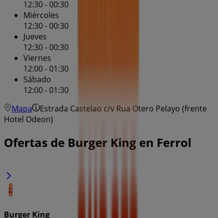
12:30 - 00:30
Miércoles
12:30 - 00:30
Jueves
12:30 - 00:30
Viernes
12:00 - 01:30
Sábado
12:00 - 01:30
Mapa
Estrada Castelao c/v Rua Otero Pelayo (frente
Hotel Odeon)
Ofertas de Burger King en Ferrol
Burger King