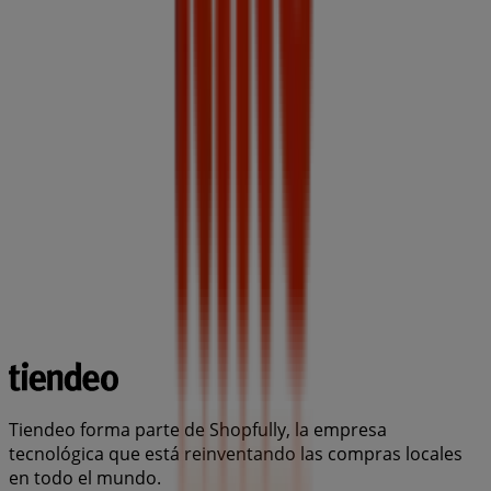
Tiendeo forma parte de Shopfully, la empresa
tecnológica que está reinventando las compras locales
en todo el mundo.