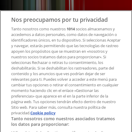
Contacto
Nos preocupamos por tu privacidad
Tanto nosotros como nuestros
1014
socios almacenamos y
accedemos a datos personales, como datos de navegación o
Contacto comercial y de marketing
identificadores únicos, en tu dispositivo. Si seleccionas Aceptar
Tienda mal colocada en el mapa
y navegar, estarás permitiendo que las tecnologías de rastreo
Notificar un folleto
apoyen los propósitos que se muestran en «nosotros y
¿Encontraste un problema en la web o en la
nuestros socios tratamos datos para proporcionar». Si
aplicación?
seleccionas Rechazar o retiras tu consentimiento, los
deshabilitarás. Si se deshabilitan los rastreadores, parte del
contenido y los anuncios que ves podrían dejar de ser
Índices
relevantes para ti. Puedes volver a acceder a este menú para
cambiar tus opciones o retirar el consentimiento en cualquier
momento haciendo clic en el enlace «Gestionar las
preferencias» que aparece en el en la parte inferior de la
Marcas
página web. Tus opciones tendrán efecto dentro de nuestro
Marcas locales
Sitio web. Para saber más, consulta nuestra política de
Negocios
privacidad.
Cookie policy
Tanto nosotros como nuestros asociados tratamos
Negocios cercanos
los datos para proporcionar:
Productos