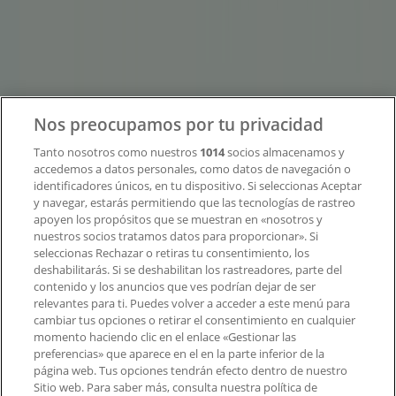
¿Qué hacemos?
Soluciones para empresas
Noticias y prensa
Trabaja con nosotros
Nos preocupamos por tu privacidad
Tanto nosotros como nuestros
1014
socios almacenamos y
Contacto
accedemos a datos personales, como datos de navegación o
identificadores únicos, en tu dispositivo. Si seleccionas Aceptar
y navegar, estarás permitiendo que las tecnologías de rastreo
apoyen los propósitos que se muestran en «nosotros y
Contacto comercial y de marketing
nuestros socios tratamos datos para proporcionar». Si
Tienda mal colocada en el mapa
seleccionas Rechazar o retiras tu consentimiento, los
deshabilitarás. Si se deshabilitan los rastreadores, parte del
Notificar un folleto
contenido y los anuncios que ves podrían dejar de ser
¿Encontraste un problema en la web o en la
relevantes para ti. Puedes volver a acceder a este menú para
aplicación?
cambiar tus opciones o retirar el consentimiento en cualquier
momento haciendo clic en el enlace «Gestionar las
preferencias» que aparece en el en la parte inferior de la
Índices
página web. Tus opciones tendrán efecto dentro de nuestro
Sitio web. Para saber más, consulta nuestra política de