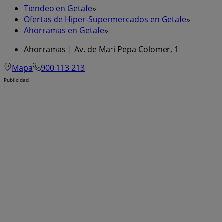
Tiendeo en Getafe
»
Ofertas de Hiper-Supermercados en Getafe
»
Ahorramas en Getafe
»
Ahorramas | Av. de Mari Pepa Colomer, 1
Mapa
900 113 213
Publicidad