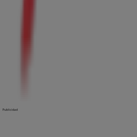
Publicidad