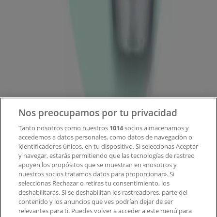
Tiendeo
¿Qué hacemos?
Soluciones para empresas
Noticias y prensa
Trabaja con nosotros
Contacto
Nos preocupamos por tu privacidad
Tanto nosotros como nuestros
1014
socios almacenamos y
accedemos a datos personales, como datos de navegación o
Contacto comercial y de marketing
identificadores únicos, en tu dispositivo. Si seleccionas Aceptar
Tienda mal colocada en el mapa
y navegar, estarás permitiendo que las tecnologías de rastreo
Notificar un folleto
apoyen los propósitos que se muestran en «nosotros y
¿Encontraste un problema en la web o en la
nuestros socios tratamos datos para proporcionar». Si
aplicación?
seleccionas Rechazar o retiras tu consentimiento, los
deshabilitarás. Si se deshabilitan los rastreadores, parte del
contenido y los anuncios que ves podrían dejar de ser
Índices
relevantes para ti. Puedes volver a acceder a este menú para