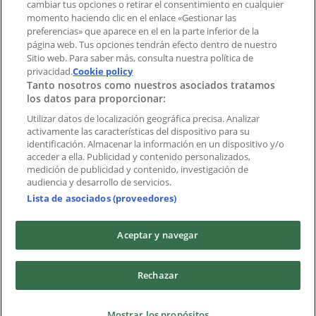
cambiar tus opciones o retirar el consentimiento en cualquier
momento haciendo clic en el enlace «Gestionar las
preferencias» que aparece en el en la parte inferior de la
Marcas
página web. Tus opciones tendrán efecto dentro de nuestro
Marcas locales
Sitio web. Para saber más, consulta nuestra política de
Negocios
privacidad.
Cookie policy
Tanto nosotros como nuestros asociados tratamos
Negocios cercanos
los datos para proporcionar:
Productos
Productos locales
Utilizar datos de localización geográfica precisa. Analizar
activamente las características del dispositivo para su
Ciudades
identificación. Almacenar la información en un dispositivo y/o
acceder a ella. Publicidad y contenido personalizados,
Descargar la APP Tiendeo
medición de publicidad y contenido, investigación de
audiencia y desarrollo de servicios.
Lista de asociados (proveedores)
Aceptar y navegar
Copyright © Tiendeo ® 2026 · Shopfully Marketing S.L.U. –
Rechazar
Palau de Mar – 08039 Barcelona, Spain
Términos y condiciones
Política de privacidad
Mostrar los propósitos