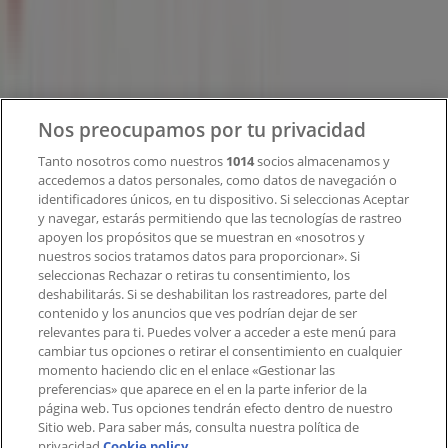
Soluciones para empresas
Noticias y prensa
Trabaja con nosotros
Contacto
Nos preocupamos por tu privacidad
Tanto nosotros como nuestros
1014
socios almacenamos y
accedemos a datos personales, como datos de navegación o
Contacto comercial y de marketing
identificadores únicos, en tu dispositivo. Si seleccionas Aceptar
Tienda mal colocada en el mapa
y navegar, estarás permitiendo que las tecnologías de rastreo
Notificar un folleto
apoyen los propósitos que se muestran en «nosotros y
¿Encontraste un problema en la web o en la
nuestros socios tratamos datos para proporcionar». Si
aplicación?
seleccionas Rechazar o retiras tu consentimiento, los
deshabilitarás. Si se deshabilitan los rastreadores, parte del
contenido y los anuncios que ves podrían dejar de ser
Índices
relevantes para ti. Puedes volver a acceder a este menú para
cambiar tus opciones o retirar el consentimiento en cualquier
momento haciendo clic en el enlace «Gestionar las
preferencias» que aparece en el en la parte inferior de la
Marcas
página web. Tus opciones tendrán efecto dentro de nuestro
Marcas locales
Sitio web. Para saber más, consulta nuestra política de
Negocios
privacidad.
Cookie policy