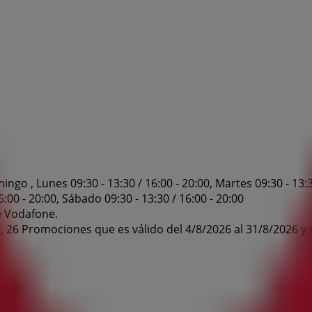
o , Lunes 09:30 - 13:30 / 16:00 - 20:00, Martes 09:30 - 13:30 
16:00 - 20:00, Sábado 09:30 - 13:30 / 16:00 - 20:00
e Vodafone.
 26 Promociones que es válido del 4/8/2026 al 31/8/2026 y 