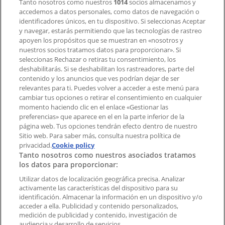
Tanto nosotros como nuestros
1014
socios almacenamos y
accedemos a datos personales, como datos de navegación o
Contacto comercial y de marketing
identificadores únicos, en tu dispositivo. Si seleccionas Aceptar
Tienda mal colocada en el mapa
y navegar, estarás permitiendo que las tecnologías de rastreo
Notificar un folleto
apoyen los propósitos que se muestran en «nosotros y
¿Encontraste un problema en la web o en la
nuestros socios tratamos datos para proporcionar». Si
aplicación?
seleccionas Rechazar o retiras tu consentimiento, los
deshabilitarás. Si se deshabilitan los rastreadores, parte del
contenido y los anuncios que ves podrían dejar de ser
Índices
relevantes para ti. Puedes volver a acceder a este menú para
cambiar tus opciones o retirar el consentimiento en cualquier
momento haciendo clic en el enlace «Gestionar las
preferencias» que aparece en el en la parte inferior de la
Marcas
página web. Tus opciones tendrán efecto dentro de nuestro
Marcas locales
Sitio web. Para saber más, consulta nuestra política de
Negocios
privacidad.
Cookie policy
Tanto nosotros como nuestros asociados tratamos
Negocios cercanos
los datos para proporcionar:
Productos
Productos locales
Utilizar datos de localización geográfica precisa. Analizar
activamente las características del dispositivo para su
Ciudades
identificación. Almacenar la información en un dispositivo y/o
acceder a ella. Publicidad y contenido personalizados,
Descargar la APP Tiendeo
medición de publicidad y contenido, investigación de
audiencia y desarrollo de servicios.