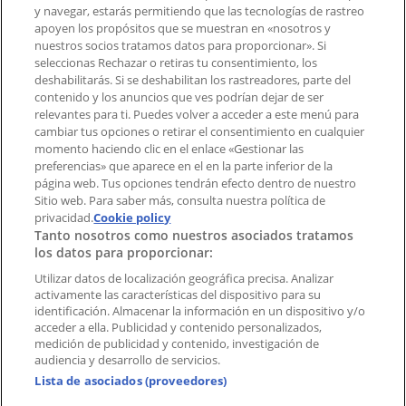
Tienda mal colocada en el mapa
y navegar, estarás permitiendo que las tecnologías de rastreo
Notificar un folleto
apoyen los propósitos que se muestran en «nosotros y
¿Encontraste un problema en la web o en la
nuestros socios tratamos datos para proporcionar». Si
aplicación?
seleccionas Rechazar o retiras tu consentimiento, los
deshabilitarás. Si se deshabilitan los rastreadores, parte del
contenido y los anuncios que ves podrían dejar de ser
Índices
relevantes para ti. Puedes volver a acceder a este menú para
cambiar tus opciones o retirar el consentimiento en cualquier
momento haciendo clic en el enlace «Gestionar las
preferencias» que aparece en el en la parte inferior de la
Marcas
página web. Tus opciones tendrán efecto dentro de nuestro
Marcas locales
Sitio web. Para saber más, consulta nuestra política de
Negocios
privacidad.
Cookie policy
Tanto nosotros como nuestros asociados tratamos
Negocios cercanos
los datos para proporcionar:
Productos
Productos locales
Utilizar datos de localización geográfica precisa. Analizar
activamente las características del dispositivo para su
Ciudades
identificación. Almacenar la información en un dispositivo y/o
acceder a ella. Publicidad y contenido personalizados,
Descargar la APP Tiendeo
medición de publicidad y contenido, investigación de
audiencia y desarrollo de servicios.
Lista de asociados (proveedores)