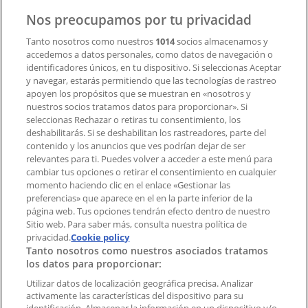
Contacto
Nos preocupamos por tu privacidad
Tanto nosotros como nuestros
1014
socios almacenamos y
accedemos a datos personales, como datos de navegación o
Contacto comercial y de marketing
identificadores únicos, en tu dispositivo. Si seleccionas Aceptar
Tienda mal colocada en el mapa
y navegar, estarás permitiendo que las tecnologías de rastreo
Notificar un folleto
apoyen los propósitos que se muestran en «nosotros y
¿Encontraste un problema en la web o en la
nuestros socios tratamos datos para proporcionar». Si
aplicación?
seleccionas Rechazar o retiras tu consentimiento, los
deshabilitarás. Si se deshabilitan los rastreadores, parte del
contenido y los anuncios que ves podrían dejar de ser
Índices
relevantes para ti. Puedes volver a acceder a este menú para
cambiar tus opciones o retirar el consentimiento en cualquier
momento haciendo clic en el enlace «Gestionar las
preferencias» que aparece en el en la parte inferior de la
Marcas
página web. Tus opciones tendrán efecto dentro de nuestro
Marcas locales
Sitio web. Para saber más, consulta nuestra política de
Negocios
privacidad.
Cookie policy
Tanto nosotros como nuestros asociados tratamos
Negocios cercanos
los datos para proporcionar:
Productos
Productos locales
Utilizar datos de localización geográfica precisa. Analizar
activamente las características del dispositivo para su
Ciudades