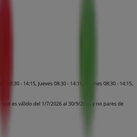
 08:30 - 14:15, Jueves 08:30 - 14:15, Viernes 08:30 - 14:15,
 que es válido del 1/7/2026 al 30/9/2026 y no pares de