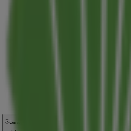
Cerrado