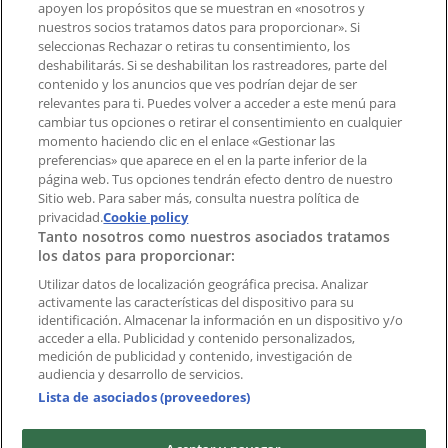
Notificar un folleto
apoyen los propósitos que se muestran en «nosotros y
¿Encontraste un problema en la web o en la
nuestros socios tratamos datos para proporcionar». Si
aplicación?
seleccionas Rechazar o retiras tu consentimiento, los
deshabilitarás. Si se deshabilitan los rastreadores, parte del
contenido y los anuncios que ves podrían dejar de ser
Índices
relevantes para ti. Puedes volver a acceder a este menú para
cambiar tus opciones o retirar el consentimiento en cualquier
momento haciendo clic en el enlace «Gestionar las
preferencias» que aparece en el en la parte inferior de la
Marcas
página web. Tus opciones tendrán efecto dentro de nuestro
Marcas locales
Sitio web. Para saber más, consulta nuestra política de
Negocios
privacidad.
Cookie policy
Tanto nosotros como nuestros asociados tratamos
Negocios cercanos
los datos para proporcionar:
Productos
Productos locales
Utilizar datos de localización geográfica precisa. Analizar
activamente las características del dispositivo para su
Ciudades
identificación. Almacenar la información en un dispositivo y/o
acceder a ella. Publicidad y contenido personalizados,
Descargar la APP Tiendeo
medición de publicidad y contenido, investigación de
audiencia y desarrollo de servicios.
Lista de asociados (proveedores)