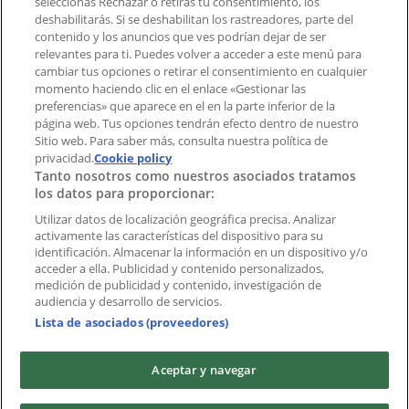
aplicación?
seleccionas Rechazar o retiras tu consentimiento, los
deshabilitarás. Si se deshabilitan los rastreadores, parte del
contenido y los anuncios que ves podrían dejar de ser
Índices
relevantes para ti. Puedes volver a acceder a este menú para
cambiar tus opciones o retirar el consentimiento en cualquier
momento haciendo clic en el enlace «Gestionar las
preferencias» que aparece en el en la parte inferior de la
Marcas
página web. Tus opciones tendrán efecto dentro de nuestro
Marcas locales
Sitio web. Para saber más, consulta nuestra política de
Negocios
privacidad.
Cookie policy
Tanto nosotros como nuestros asociados tratamos
Negocios cercanos
los datos para proporcionar:
Productos
Productos locales
Utilizar datos de localización geográfica precisa. Analizar
activamente las características del dispositivo para su
Ciudades
identificación. Almacenar la información en un dispositivo y/o
acceder a ella. Publicidad y contenido personalizados,
Descargar la APP Tiendeo
medición de publicidad y contenido, investigación de
audiencia y desarrollo de servicios.
Lista de asociados (proveedores)
Aceptar y navegar