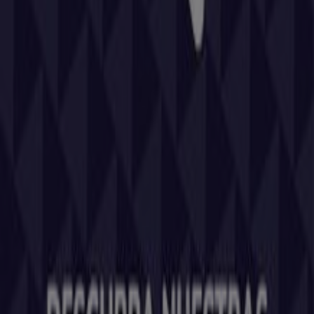
Tiendeo forma parte de Shopfully, la empresa
tecnológica que está reinventando las compras locales
en todo el mundo.