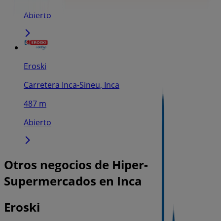
Abierto
Eroski
Carretera Inca-Sineu, Inca
487 m
Abierto
Otros negocios de Hiper-
Supermercados en Inca
Eroski