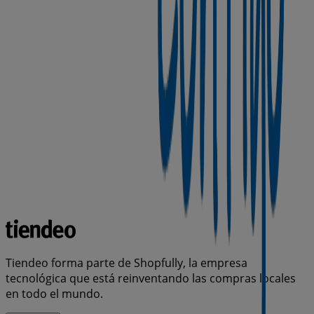
Tiendeo forma parte de Shopfully, la empresa
tecnológica que está reinventando las compras locales
en todo el mundo.