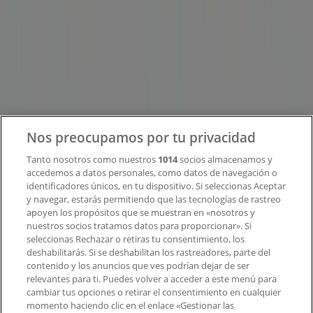
¿Qué hacemos?
Soluciones para empresas
Noticias y prensa
Trabaja con nosotros
Contacto
Nos preocupamos por tu privacidad
Tanto nosotros como nuestros
1014
socios almacenamos y
accedemos a datos personales, como datos de navegación o
Contacto comercial y de marketing
identificadores únicos, en tu dispositivo. Si seleccionas Aceptar
Tienda mal colocada en el mapa
y navegar, estarás permitiendo que las tecnologías de rastreo
Notificar un folleto
apoyen los propósitos que se muestran en «nosotros y
¿Encontraste un problema en la web o en la
nuestros socios tratamos datos para proporcionar». Si
aplicación?
seleccionas Rechazar o retiras tu consentimiento, los
deshabilitarás. Si se deshabilitan los rastreadores, parte del
contenido y los anuncios que ves podrían dejar de ser
Índices
relevantes para ti. Puedes volver a acceder a este menú para
cambiar tus opciones o retirar el consentimiento en cualquier
momento haciendo clic en el enlace «Gestionar las