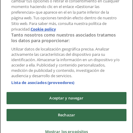
cambiar tus opciones o retirar el consentimiento en cualquier
momento haciendo clic en el enlace «Gestionar las
preferencias» que aparece en el en la parte inferior de la
Marcas
página web. Tus opciones tendrán efecto dentro de nuestro
Marcas locales
Sitio web. Para saber más, consulta nuestra política de
Negocios
privacidad.
Cookie policy
Tanto nosotros como nuestros asociados tratamos
Negocios cercanos
los datos para proporcionar:
Productos
Productos locales
Utilizar datos de localización geográfica precisa. Analizar
activamente las características del dispositivo para su
Ciudades
identificación. Almacenar la información en un dispositivo y/o
acceder a ella. Publicidad y contenido personalizados,
Descargar la APP Tiendeo
medición de publicidad y contenido, investigación de
audiencia y desarrollo de servicios.
Lista de asociados (proveedores)
Aceptar y navegar
Copyright © Tiendeo ® 2026 · Shopfully Marketing S.L.U. –
Rechazar
Palau de Mar – 08039 Barcelona, Spain
Términos y condiciones
Política de privacidad
Mostrar los propósitos