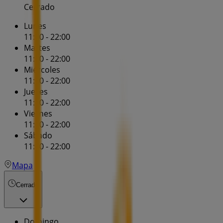
Cerrado
Lunes
11:00 - 22:00
Martes
11:00 - 22:00
Miércoles
11:00 - 22:00
Jueves
11:00 - 22:00
Viernes
11:00 - 22:00
Sábado
11:00 - 22:00
Mapa
Cerrado
Domingo