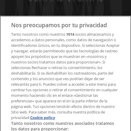
Trabaja con nosotros
Contacto
Nos preocupamos por tu privacidad
Tanto nosotros como nuestros
1014
socios almacenamos y
accedemos a datos personales, como datos de navegación o
Contacto comercial y de marketing
identificadores únicos, en tu dispositivo. Si seleccionas Aceptar
Tienda mal colocada en el mapa
y navegar, estarás permitiendo que las tecnologías de rastreo
Notificar un folleto
apoyen los propósitos que se muestran en «nosotros y
¿Encontraste un problema en la web o en la
nuestros socios tratamos datos para proporcionar». Si
aplicación?
seleccionas Rechazar o retiras tu consentimiento, los
deshabilitarás. Si se deshabilitan los rastreadores, parte del
contenido y los anuncios que ves podrían dejar de ser
Índices
relevantes para ti. Puedes volver a acceder a este menú para
cambiar tus opciones o retirar el consentimiento en cualquier
momento haciendo clic en el enlace «Gestionar las
preferencias» que aparece en el en la parte inferior de la
Marcas
página web. Tus opciones tendrán efecto dentro de nuestro
Marcas locales
Sitio web. Para saber más, consulta nuestra política de
Negocios
privacidad.
Cookie policy
Tanto nosotros como nuestros asociados tratamos
Negocios cercanos
los datos para proporcionar:
Productos