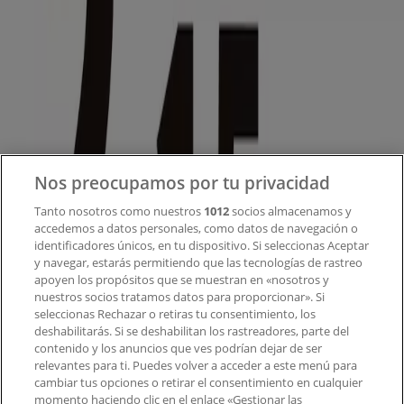
¿Qué hacemos?
Soluciones para empresas
Noticias y prensa
Trabaja con nosotros
Contacto
Nos preocupamos por tu privacidad
Tanto nosotros como nuestros
1012
socios almacenamos y
accedemos a datos personales, como datos de navegación o
Contacto comercial y de marketing
identificadores únicos, en tu dispositivo. Si seleccionas Aceptar
Tienda mal colocada en el mapa
y navegar, estarás permitiendo que las tecnologías de rastreo
Notificar un folleto
apoyen los propósitos que se muestran en «nosotros y
¿Encontraste un problema en la web o en la
nuestros socios tratamos datos para proporcionar». Si
aplicación?
seleccionas Rechazar o retiras tu consentimiento, los
deshabilitarás. Si se deshabilitan los rastreadores, parte del
contenido y los anuncios que ves podrían dejar de ser
Índices
relevantes para ti. Puedes volver a acceder a este menú para
cambiar tus opciones o retirar el consentimiento en cualquier
momento haciendo clic en el enlace «Gestionar las