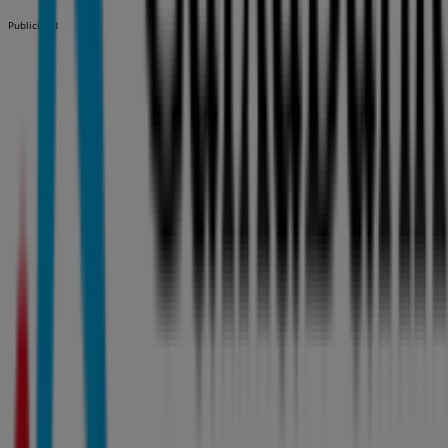
Publicidad