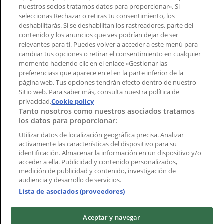
¿Encontraste un problema en la web o en la
nuestros socios tratamos datos para proporcionar». Si
aplicación?
seleccionas Rechazar o retiras tu consentimiento, los
deshabilitarás. Si se deshabilitan los rastreadores, parte del
contenido y los anuncios que ves podrían dejar de ser
Índices
relevantes para ti. Puedes volver a acceder a este menú para
cambiar tus opciones o retirar el consentimiento en cualquier
momento haciendo clic en el enlace «Gestionar las
preferencias» que aparece en el en la parte inferior de la
Marcas
página web. Tus opciones tendrán efecto dentro de nuestro
Marcas locales
Sitio web. Para saber más, consulta nuestra política de
Negocios
privacidad.
Cookie policy
Tanto nosotros como nuestros asociados tratamos
Negocios cercanos
los datos para proporcionar:
Productos
Productos locales
Utilizar datos de localización geográfica precisa. Analizar
activamente las características del dispositivo para su
Ciudades
identificación. Almacenar la información en un dispositivo y/o
acceder a ella. Publicidad y contenido personalizados,
Descargar la APP Tiendeo
medición de publicidad y contenido, investigación de
audiencia y desarrollo de servicios.
Lista de asociados (proveedores)
Aceptar y navegar