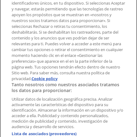
identificadores únicos, en tu dispositivo. Si seleccionas Aceptar
y navegar, estarás permitiendo que las tecnologías de rastreo
Contacto comercial y de marketing
apoyen los propósitos que se muestran en «nosotros y
Tienda mal colocada en el mapa
nuestros socios tratamos datos para proporcionar». Si
Notificar un folleto
seleccionas Rechazar o retiras tu consentimiento, los
deshabilitarás. Si se deshabilitan los rastreadores, parte del
¿Encontraste un problema en la web o en la
contenido y los anuncios que ves podrían dejar de ser
aplicación?
relevantes para ti. Puedes volver a acceder a este menú para
cambiar tus opciones o retirar el consentimiento en cualquier
momento haciendo clic en el enlace «Gestionar las
Índices
preferencias» que aparece en el en la parte inferior de la
página web. Tus opciones tendrán efecto dentro de nuestro
Sitio web. Para saber más, consulta nuestra política de
Marcas
privacidad.
Cookie policy
Tanto nosotros como nuestros asociados tratamos
Negocios
los datos para proporcionar:
Negocios cercanos
Productos
Utilizar datos de localización geográfica precisa. Analizar
activamente las características del dispositivo para su
Ciudades
identificación. Almacenar la información en un dispositivo y/o
acceder a ella. Publicidad y contenido personalizados,
Descargar la APP Tiendeo
medición de publicidad y contenido, investigación de
audiencia y desarrollo de servicios.
Lista de asociados (proveedores)