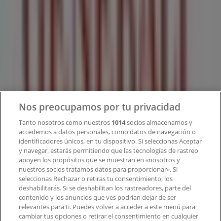
Tiendeo
¿Qué hacemos?
Soluciones para empresas
Noticias y prensa
Trabaja con nosotros
Contacto
Nos preocupamos por tu privacidad
Tanto nosotros como nuestros
1014
socios almacenamos y
accedemos a datos personales, como datos de navegación o
Contacto comercial y de marketing
identificadores únicos, en tu dispositivo. Si seleccionas Aceptar
Tienda mal colocada en el mapa
y navegar, estarás permitiendo que las tecnologías de rastreo
Notificar un folleto
apoyen los propósitos que se muestran en «nosotros y
¿Encontraste un problema en la web o en la
nuestros socios tratamos datos para proporcionar». Si
aplicación?
seleccionas Rechazar o retiras tu consentimiento, los
deshabilitarás. Si se deshabilitan los rastreadores, parte del
contenido y los anuncios que ves podrían dejar de ser
Índices
relevantes para ti. Puedes volver a acceder a este menú para
cambiar tus opciones o retirar el consentimiento en cualquier