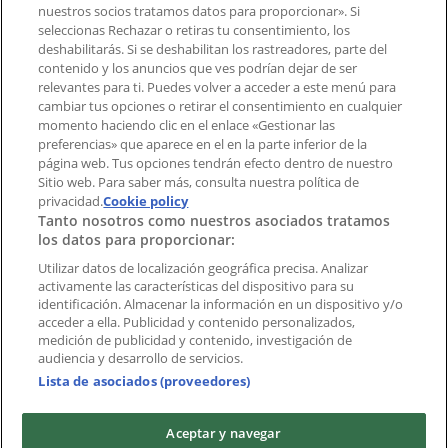
¿Encontraste un problema en la web o en la
nuestros socios tratamos datos para proporcionar». Si
aplicación?
seleccionas Rechazar o retiras tu consentimiento, los
deshabilitarás. Si se deshabilitan los rastreadores, parte del
contenido y los anuncios que ves podrían dejar de ser
Índices
relevantes para ti. Puedes volver a acceder a este menú para
cambiar tus opciones o retirar el consentimiento en cualquier
momento haciendo clic en el enlace «Gestionar las
preferencias» que aparece en el en la parte inferior de la
Marcas
página web. Tus opciones tendrán efecto dentro de nuestro
Marcas locales
Sitio web. Para saber más, consulta nuestra política de
Negocios
privacidad.
Cookie policy
Tanto nosotros como nuestros asociados tratamos
Negocios cercanos
los datos para proporcionar:
Productos
Productos locales
Utilizar datos de localización geográfica precisa. Analizar
activamente las características del dispositivo para su
Ciudades
identificación. Almacenar la información en un dispositivo y/o
acceder a ella. Publicidad y contenido personalizados,
Descargar la APP Tiendeo
medición de publicidad y contenido, investigación de
audiencia y desarrollo de servicios.
Lista de asociados (proveedores)
Aceptar y navegar