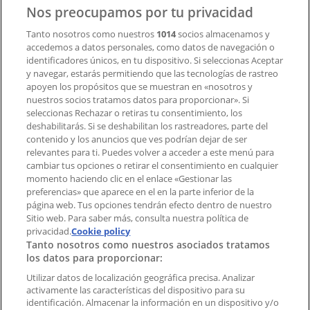
Nos preocupamos por tu privacidad
Contacto
Tanto nosotros como nuestros
1014
socios almacenamos y
accedemos a datos personales, como datos de navegación o
identificadores únicos, en tu dispositivo. Si seleccionas Aceptar
y navegar, estarás permitiendo que las tecnologías de rastreo
Contacto comercial y de marketing
apoyen los propósitos que se muestran en «nosotros y
Tienda mal colocada en el mapa
nuestros socios tratamos datos para proporcionar». Si
Notificar un folleto
seleccionas Rechazar o retiras tu consentimiento, los
deshabilitarás. Si se deshabilitan los rastreadores, parte del
¿Encontraste un problema en la web o en la
contenido y los anuncios que ves podrían dejar de ser
aplicación?
relevantes para ti. Puedes volver a acceder a este menú para
cambiar tus opciones o retirar el consentimiento en cualquier
momento haciendo clic en el enlace «Gestionar las
Índices
preferencias» que aparece en el en la parte inferior de la
página web. Tus opciones tendrán efecto dentro de nuestro
Sitio web. Para saber más, consulta nuestra política de
Marcas
privacidad.
Cookie policy
Tanto nosotros como nuestros asociados tratamos
Negocios
los datos para proporcionar:
Negocios cercanos
Productos
Utilizar datos de localización geográfica precisa. Analizar
activamente las características del dispositivo para su
Ciudades
identificación. Almacenar la información en un dispositivo y/o