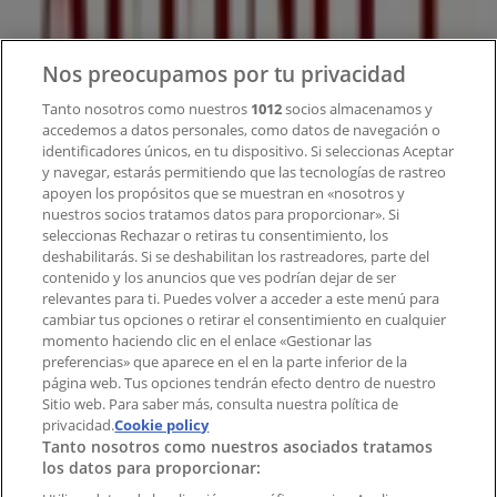
Contacto
Nos preocupamos por tu privacidad
Tanto nosotros como nuestros
1012
socios almacenamos y
accedemos a datos personales, como datos de navegación o
Contacto comercial y de marketing
identificadores únicos, en tu dispositivo. Si seleccionas Aceptar
Tienda mal colocada en el mapa
y navegar, estarás permitiendo que las tecnologías de rastreo
Notificar un folleto
apoyen los propósitos que se muestran en «nosotros y
¿Encontraste un problema en la web o en la
nuestros socios tratamos datos para proporcionar». Si
aplicación?
seleccionas Rechazar o retiras tu consentimiento, los
deshabilitarás. Si se deshabilitan los rastreadores, parte del
contenido y los anuncios que ves podrían dejar de ser
Índices
relevantes para ti. Puedes volver a acceder a este menú para
cambiar tus opciones o retirar el consentimiento en cualquier
momento haciendo clic en el enlace «Gestionar las
preferencias» que aparece en el en la parte inferior de la
Marcas
página web. Tus opciones tendrán efecto dentro de nuestro
Marcas locales
Sitio web. Para saber más, consulta nuestra política de
Negocios
privacidad.
Cookie policy
Tanto nosotros como nuestros asociados tratamos
Negocios cercanos
los datos para proporcionar:
Productos