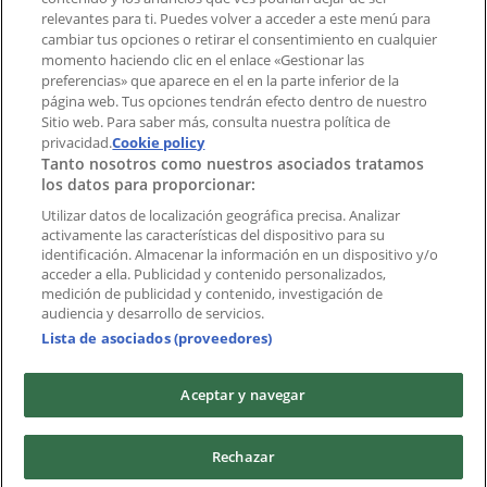
Índices
relevantes para ti. Puedes volver a acceder a este menú para
cambiar tus opciones o retirar el consentimiento en cualquier
momento haciendo clic en el enlace «Gestionar las
preferencias» que aparece en el en la parte inferior de la
Marcas
página web. Tus opciones tendrán efecto dentro de nuestro
Marcas locales
Sitio web. Para saber más, consulta nuestra política de
Negocios
privacidad.
Cookie policy
Tanto nosotros como nuestros asociados tratamos
Negocios cercanos
los datos para proporcionar:
Productos
Productos locales
Utilizar datos de localización geográfica precisa. Analizar
activamente las características del dispositivo para su
Ciudades
identificación. Almacenar la información en un dispositivo y/o
acceder a ella. Publicidad y contenido personalizados,
Descargar la APP Tiendeo
medición de publicidad y contenido, investigación de
audiencia y desarrollo de servicios.
Lista de asociados (proveedores)
Aceptar y navegar
Copyright © Tiendeo ® 2026 · Shopfully Marketing S.L.U. –
Rechazar
Palau de Mar – 08039 Barcelona, Spain