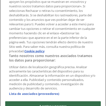
Notificar un folleto
apoyen los propósitos que se muestran en «nosotros y
¿Encontraste un problema en la web o en la
nuestros socios tratamos datos para proporcionar». Si
aplicación?
seleccionas Rechazar o retiras tu consentimiento, los
deshabilitarás. Si se deshabilitan los rastreadores, parte del
contenido y los anuncios que ves podrían dejar de ser
Índices
relevantes para ti. Puedes volver a acceder a este menú para
cambiar tus opciones o retirar el consentimiento en cualquier
momento haciendo clic en el enlace «Gestionar las
preferencias» que aparece en el en la parte inferior de la
Marcas
página web. Tus opciones tendrán efecto dentro de nuestro
Marcas locales
Sitio web. Para saber más, consulta nuestra política de
Negocios
privacidad.
Cookie policy
Tanto nosotros como nuestros asociados tratamos
Negocios cercanos
los datos para proporcionar:
Productos
Productos locales
Utilizar datos de localización geográfica precisa. Analizar
activamente las características del dispositivo para su
Ciudades
identificación. Almacenar la información en un dispositivo y/o
acceder a ella. Publicidad y contenido personalizados,
Descargar la APP Tiendeo
medición de publicidad y contenido, investigación de
audiencia y desarrollo de servicios.
Lista de asociados (proveedores)