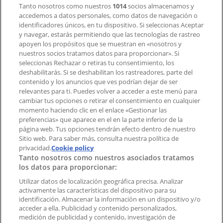
Tanto nosotros como nuestros
1014
socios almacenamos y
accedemos a datos personales, como datos de navegación o
Contacto comercial y de marketing
identificadores únicos, en tu dispositivo. Si seleccionas Aceptar
Tienda mal colocada en el mapa
y navegar, estarás permitiendo que las tecnologías de rastreo
Notificar un folleto
apoyen los propósitos que se muestran en «nosotros y
¿Encontraste un problema en la web o en la
nuestros socios tratamos datos para proporcionar». Si
aplicación?
seleccionas Rechazar o retiras tu consentimiento, los
deshabilitarás. Si se deshabilitan los rastreadores, parte del
contenido y los anuncios que ves podrían dejar de ser
Índices
relevantes para ti. Puedes volver a acceder a este menú para
cambiar tus opciones o retirar el consentimiento en cualquier
momento haciendo clic en el enlace «Gestionar las
preferencias» que aparece en el en la parte inferior de la
Marcas
página web. Tus opciones tendrán efecto dentro de nuestro
Marcas locales
Sitio web. Para saber más, consulta nuestra política de
Negocios
privacidad.
Cookie policy
Tanto nosotros como nuestros asociados tratamos
Negocios cercanos
los datos para proporcionar:
Productos
Productos locales
Utilizar datos de localización geográfica precisa. Analizar
activamente las características del dispositivo para su
Ciudades
identificación. Almacenar la información en un dispositivo y/o
acceder a ella. Publicidad y contenido personalizados,
Descargar la APP Tiendeo
medición de publicidad y contenido, investigación de