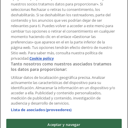
¿Encontraste un problema en la web o en la
nuestros socios tratamos datos para proporcionar». Si
aplicación?
seleccionas Rechazar o retiras tu consentimiento, los
deshabilitarás. Si se deshabilitan los rastreadores, parte del
contenido y los anuncios que ves podrían dejar de ser
Índices
relevantes para ti. Puedes volver a acceder a este menú para
cambiar tus opciones o retirar el consentimiento en cualquier
momento haciendo clic en el enlace «Gestionar las
preferencias» que aparece en el en la parte inferior de la
Marcas
página web. Tus opciones tendrán efecto dentro de nuestro
Marcas locales
Sitio web. Para saber más, consulta nuestra política de
Negocios
privacidad.
Cookie policy
Tanto nosotros como nuestros asociados tratamos
Negocios cercanos
los datos para proporcionar:
Productos
Productos locales
Utilizar datos de localización geográfica precisa. Analizar
activamente las características del dispositivo para su
Ciudades
identificación. Almacenar la información en un dispositivo y/o
acceder a ella. Publicidad y contenido personalizados,
Descargar la APP Tiendeo
medición de publicidad y contenido, investigación de
audiencia y desarrollo de servicios.
Lista de asociados (proveedores)
Aceptar y navegar