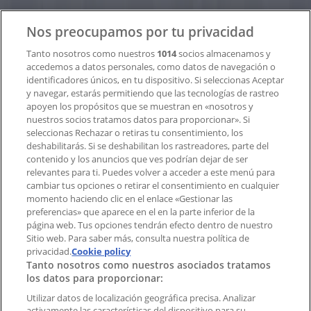
Contacto
Nos preocupamos por tu privacidad
Tanto nosotros como nuestros
1014
socios almacenamos y
accedemos a datos personales, como datos de navegación o
Contacto comercial y de marketing
identificadores únicos, en tu dispositivo. Si seleccionas Aceptar
Tienda mal colocada en el mapa
y navegar, estarás permitiendo que las tecnologías de rastreo
Notificar un folleto
apoyen los propósitos que se muestran en «nosotros y
¿Encontraste un problema en la web o en la
nuestros socios tratamos datos para proporcionar». Si
aplicación?
seleccionas Rechazar o retiras tu consentimiento, los
deshabilitarás. Si se deshabilitan los rastreadores, parte del
contenido y los anuncios que ves podrían dejar de ser
Índices
relevantes para ti. Puedes volver a acceder a este menú para
cambiar tus opciones o retirar el consentimiento en cualquier
momento haciendo clic en el enlace «Gestionar las
preferencias» que aparece en el en la parte inferior de la
Marcas
página web. Tus opciones tendrán efecto dentro de nuestro
Marcas locales
Sitio web. Para saber más, consulta nuestra política de
Negocios
privacidad.
Cookie policy
Tanto nosotros como nuestros asociados tratamos
Negocios cercanos
los datos para proporcionar:
Productos
Productos locales
Utilizar datos de localización geográfica precisa. Analizar
activamente las características del dispositivo para su