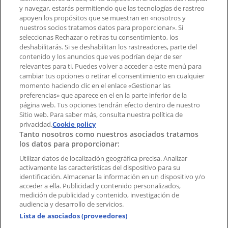
Tienda mal colocada en el mapa
y navegar, estarás permitiendo que las tecnologías de rastreo
Notificar un folleto
apoyen los propósitos que se muestran en «nosotros y
¿Encontraste un problema en la web o en la
nuestros socios tratamos datos para proporcionar». Si
aplicación?
seleccionas Rechazar o retiras tu consentimiento, los
deshabilitarás. Si se deshabilitan los rastreadores, parte del
contenido y los anuncios que ves podrían dejar de ser
Índices
relevantes para ti. Puedes volver a acceder a este menú para
cambiar tus opciones o retirar el consentimiento en cualquier
momento haciendo clic en el enlace «Gestionar las
preferencias» que aparece en el en la parte inferior de la
Marcas
página web. Tus opciones tendrán efecto dentro de nuestro
Marcas locales
Sitio web. Para saber más, consulta nuestra política de
Negocios
privacidad.
Cookie policy
Tanto nosotros como nuestros asociados tratamos
Negocios cercanos
los datos para proporcionar:
Productos
Productos locales
Utilizar datos de localización geográfica precisa. Analizar
activamente las características del dispositivo para su
Ciudades
identificación. Almacenar la información en un dispositivo y/o
acceder a ella. Publicidad y contenido personalizados,
Descargar la APP Tiendeo
medición de publicidad y contenido, investigación de
audiencia y desarrollo de servicios.
Lista de asociados (proveedores)