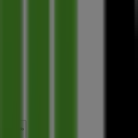
Cerrado