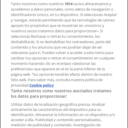
Tanto nosotros como nuestros
1014
socios almacenamos y
accedemos a datos personales, como datos de navegación o
Contacto comercial y de marketing
identificadores únicos, en tu dispositivo. Si seleccionas Aceptar
Tienda mal colocada en el mapa
y navegar, estarás permitiendo que las tecnologías de rastreo
Notificar un folleto
apoyen los propósitos que se muestran en «nosotros y
¿Encontraste un problema en la web o en la
nuestros socios tratamos datos para proporcionar». Si
aplicación?
seleccionas Rechazar o retiras tu consentimiento, los
deshabilitarás. Si se deshabilitan los rastreadores, parte del
contenido y los anuncios que ves podrían dejar de ser
Índices
relevantes para ti. Puedes volver a acceder a este menú para
cambiar tus opciones o retirar el consentimiento en cualquier
momento haciendo clic en el enlace «Gestionar las
preferencias» que aparece en el en la parte inferior de la
Marcas
página web. Tus opciones tendrán efecto dentro de nuestro
Marcas locales
Sitio web. Para saber más, consulta nuestra política de
privacidad.
Cookie policy
Negocios
Tanto nosotros como nuestros asociados tratamos
Negocios cercanos
los datos para proporcionar:
Productos
Productos locales
Utilizar datos de localización geográfica precisa. Analizar
activamente las características del dispositivo para su
Ciudades
identificación. Almacenar la información en un dispositivo y/o
acceder a ella. Publicidad y contenido personalizados,
Descargar la APP Tiendeo
medición de publicidad y contenido, investigación de