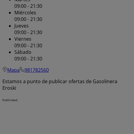
09:00 - 21:30
Miércoles
09:00 - 21:30
Jueves
09:00 - 21:30
Viernes
09:00 - 21:30
Sábado
09:00 - 21:30
Mapa
981782560
Estamos a punto de publicar ofertas de Gasolinera
Eroski
Publicidad