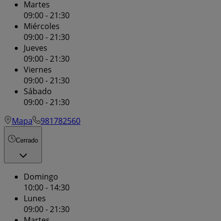
Martes
09:00 - 21:30
Miércoles
09:00 - 21:30
Jueves
09:00 - 21:30
Viernes
09:00 - 21:30
Sábado
09:00 - 21:30
Mapa
981782560
Cerrado
Domingo
10:00 - 14:30
Lunes
09:00 - 21:30
Martes