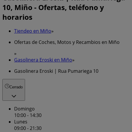
10, Miño - Ofertas, teléfono y
horarios
Tiendeo en Miño
»
Ofertas de Coches, Motos y Recambios en Miño
»
Gasolinera Eroski en Miño
»
Gasolinera Eroski | Rua Pumariega 10
Cerrado
Domingo
10:00 - 14:30
Lunes
09:00 - 21:30