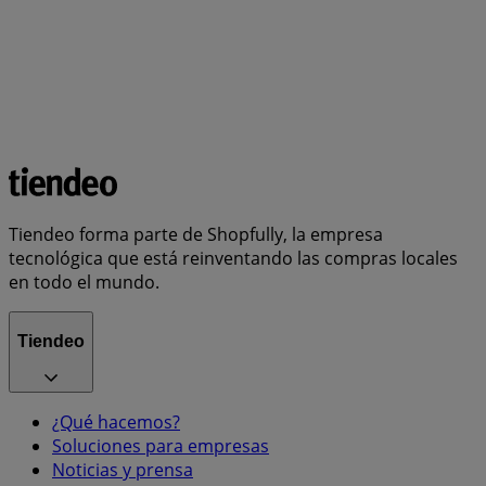
Tiendeo forma parte de Shopfully, la empresa
tecnológica que está reinventando las compras locales
en todo el mundo.
Tiendeo
¿Qué hacemos?
Soluciones para empresas
Noticias y prensa