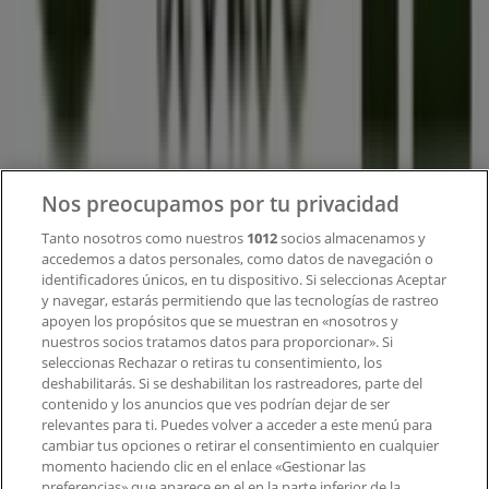
¿Qué hacemos?
Soluciones para empresas
Noticias y prensa
Trabaja con nosotros
Contacto
Nos preocupamos por tu privacidad
Tanto nosotros como nuestros
1012
socios almacenamos y
accedemos a datos personales, como datos de navegación o
Contacto comercial y de marketing
identificadores únicos, en tu dispositivo. Si seleccionas Aceptar
Tienda mal colocada en el mapa
y navegar, estarás permitiendo que las tecnologías de rastreo
Notificar un folleto
apoyen los propósitos que se muestran en «nosotros y
¿Encontraste un problema en la web o en la
nuestros socios tratamos datos para proporcionar». Si
aplicación?
seleccionas Rechazar o retiras tu consentimiento, los
deshabilitarás. Si se deshabilitan los rastreadores, parte del
contenido y los anuncios que ves podrían dejar de ser
Índices
relevantes para ti. Puedes volver a acceder a este menú para
cambiar tus opciones o retirar el consentimiento en cualquier
momento haciendo clic en el enlace «Gestionar las
preferencias» que aparece en el en la parte inferior de la