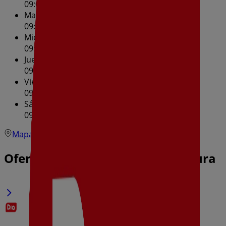
09:00 - 21:30
Martes
09:00 - 21:30
Miércoles
09:00 - 21:30
Jueves
09:00 - 21:30
Viernes
09:00 - 21:30
Sábado
09:00 - 21:30
Mapa
Ofertas de Dia en Molina de Segura