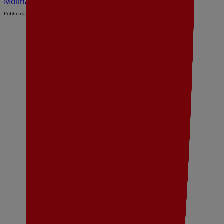
Molina de Segura
Publicidad