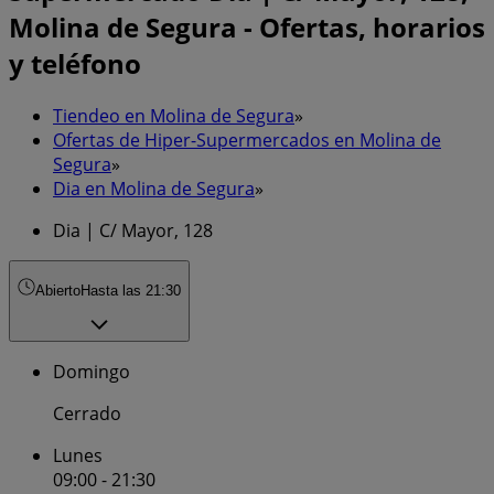
Molina de Segura - Ofertas, horarios
y teléfono
Tiendeo en Molina de Segura
»
Ofertas de Hiper-Supermercados en Molina de
Segura
»
Dia en Molina de Segura
»
Dia | C/ Mayor, 128
Abierto
Hasta las 21:30
Domingo
Cerrado
Lunes
09:00 - 21:30