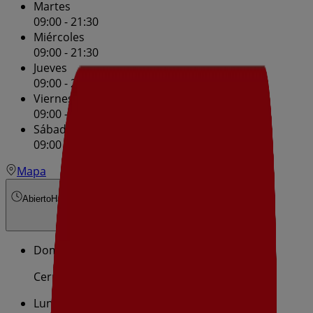
Martes
09:00 - 21:30
Miércoles
09:00 - 21:30
Jueves
09:00 - 21:30
Viernes
09:00 - 21:30
Sábado
09:00 - 21:30
Mapa
Abierto
Hasta las 21:30
Domingo
Cerrado
Lunes