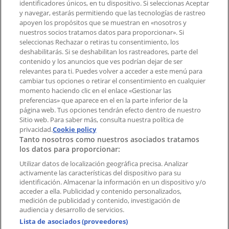
identificadores únicos, en tu dispositivo. Si seleccionas Aceptar
Tienda mal colocada en el mapa
y navegar, estarás permitiendo que las tecnologías de rastreo
Notificar un folleto
apoyen los propósitos que se muestran en «nosotros y
¿Encontraste un problema en la web o en la
nuestros socios tratamos datos para proporcionar». Si
aplicación?
seleccionas Rechazar o retiras tu consentimiento, los
deshabilitarás. Si se deshabilitan los rastreadores, parte del
contenido y los anuncios que ves podrían dejar de ser
Índices
relevantes para ti. Puedes volver a acceder a este menú para
cambiar tus opciones o retirar el consentimiento en cualquier
momento haciendo clic en el enlace «Gestionar las
preferencias» que aparece en el en la parte inferior de la
Marcas
página web. Tus opciones tendrán efecto dentro de nuestro
Marcas locales
Sitio web. Para saber más, consulta nuestra política de
Negocios
privacidad.
Cookie policy
Tanto nosotros como nuestros asociados tratamos
Negocios cercanos
los datos para proporcionar:
Productos
Productos locales
Utilizar datos de localización geográfica precisa. Analizar
activamente las características del dispositivo para su
Ciudades
identificación. Almacenar la información en un dispositivo y/o
acceder a ella. Publicidad y contenido personalizados,
Descargar la APP Tiendeo
medición de publicidad y contenido, investigación de
audiencia y desarrollo de servicios.
Lista de asociados (proveedores)