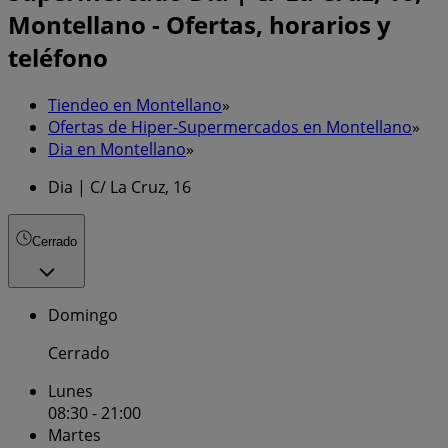
Montellano - Ofertas, horarios y
teléfono
Tiendeo en Montellano
»
Ofertas de Hiper-Supermercados en Montellano
»
Dia en Montellano
»
Dia | C/ La Cruz, 16
Cerrado
Domingo
Cerrado
Lunes
08:30 - 21:00
Martes