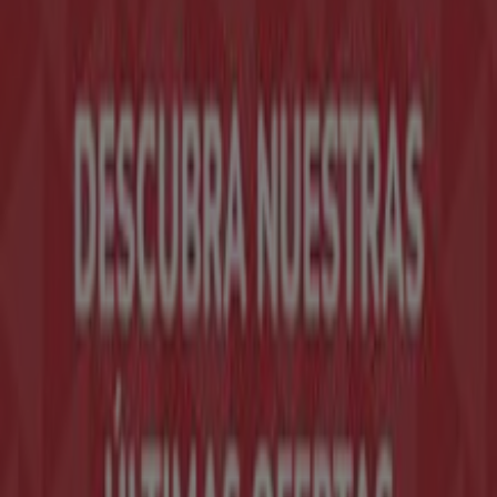
Tiendeo forma parte de Shopfully, la empresa
tecnológica que está reinventando las compras locales
en todo el mundo.
Tiendeo