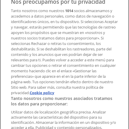
Nos preocupamos por tu privacidad
Tanto nosotros como nuestros
1014
socios almacenamos y
accedemos a datos personales, como datos de navegación o
Contacto comercial y de marketing
identificadores únicos, en tu dispositivo. Si seleccionas Aceptar
Tienda mal colocada en el mapa
y navegar, estarás permitiendo que las tecnologías de rastreo
Notificar un folleto
apoyen los propósitos que se muestran en «nosotros y
¿Encontraste un problema en la web o en la
nuestros socios tratamos datos para proporcionar». Si
aplicación?
seleccionas Rechazar o retiras tu consentimiento, los
deshabilitarás. Si se deshabilitan los rastreadores, parte del
contenido y los anuncios que ves podrían dejar de ser
Índices
relevantes para ti. Puedes volver a acceder a este menú para
cambiar tus opciones o retirar el consentimiento en cualquier
momento haciendo clic en el enlace «Gestionar las
preferencias» que aparece en el en la parte inferior de la
Marcas
página web. Tus opciones tendrán efecto dentro de nuestro
Marcas locales
Sitio web. Para saber más, consulta nuestra política de
Negocios
privacidad.
Cookie policy
Tanto nosotros como nuestros asociados tratamos
Negocios cercanos
los datos para proporcionar:
Productos
Productos locales
Utilizar datos de localización geográfica precisa. Analizar
activamente las características del dispositivo para su
Ciudades
identificación. Almacenar la información en un dispositivo y/o
acceder a ella. Publicidad y contenido personalizados,