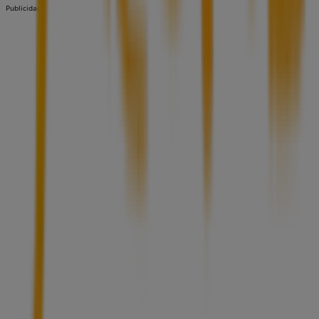
Publicidad