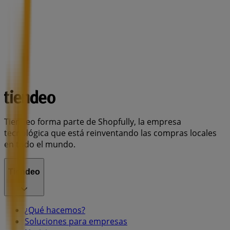
Tiendeo forma parte de Shopfully, la empresa
tecnológica que está reinventando las compras locales
en todo el mundo.
Tiendeo
¿Qué hacemos?
Soluciones para empresas