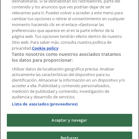
deshabilitarás. Si se deshabilitan los rastreadores, parte del
contenido y los anuncios que ves podrían dejar de ser
Índices
relevantes para ti. Puedes volver a acceder a este menú para
cambiar tus opciones o retirar el consentimiento en cualquier
momento haciendo clic en el enlace «Gestionar las
preferencias» que aparece en el en la parte inferior de la
Marcas
página web. Tus opciones tendrán efecto dentro de nuestro
Marcas locales
Sitio web. Para saber más, consulta nuestra política de
Negocios
privacidad.
Cookie policy
Tanto nosotros como nuestros asociados tratamos
Negocios cercanos
los datos para proporcionar:
Productos
Productos locales
Utilizar datos de localización geográfica precisa. Analizar
activamente las características del dispositivo para su
Ciudades
identificación. Almacenar la información en un dispositivo y/o
acceder a ella. Publicidad y contenido personalizados,
Descargar la APP Tiendeo
medición de publicidad y contenido, investigación de
audiencia y desarrollo de servicios.
Lista de asociados (proveedores)
Aceptar y navegar
Copyright © Tiendeo ® 2026 · Shopfully Marketing S.L.U. –
Rechazar